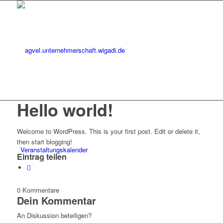
Hello world!
Welcome to WordPress. This is your first post. Edit or delete it,
then start blogging!
Veranstaltungskalender
Eintrag teilen
0
Kommentare
Dein Kommentar
An Diskussion beteiligen?