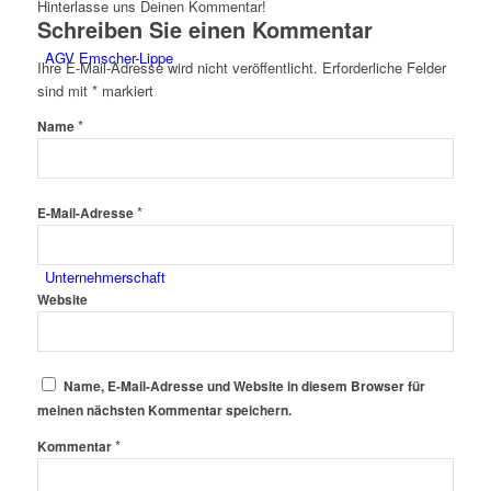
Hinterlasse uns Deinen Kommentar!
Schreiben Sie einen Kommentar
AGV Emscher-Lippe
Ihre E-Mail-Adresse wird nicht veröffentlicht.
Erforderliche Felder
sind mit
*
markiert
*
Name
*
E-Mail-Adresse
Unternehmerschaft
Website
Name, E-Mail-Adresse und Website in diesem Browser für
meinen nächsten Kommentar speichern.
*
Kommentar